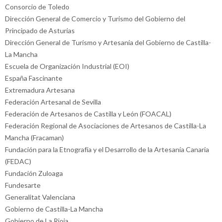
Consorcio de Toledo
Dirección General de Comercio y Turismo del Gobierno del
Principado de Asturias
Dirección General de Turismo y Artesanía del Gobierno de Castilla-
La Mancha
Escuela de Organización Industrial (EOI)
España Fascinante
Extremadura Artesana
Federación Artesanal de Sevilla
Federación de Artesanos de Castilla y León (FOACAL)
Federación Regional de Asociaciones de Artesanos de Castilla-La
Mancha (Fracaman)
Fundación para la Etnografía y el Desarrollo de la Artesanía Canaria
(FEDAC)
Fundación Zuloaga
Fundesarte
Generalitat Valenciana
Gobierno de Castilla-La Mancha
Gobierno de La Rioja