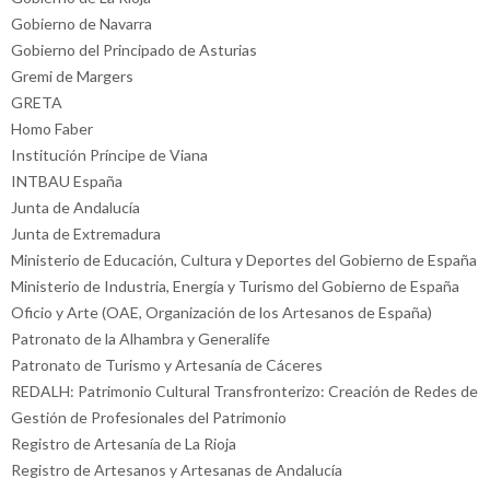
Gobierno de Navarra
Gobierno del Principado de Asturias
Gremi de Margers
GRETA
Homo Faber
Institución Príncipe de Viana
INTBAU España
Junta de Andalucía
Junta de Extremadura
Ministerio de Educación, Cultura y Deportes del Gobierno de España
Ministerio de Industria, Energía y Turismo del Gobierno de España
Oficio y Arte (OAE, Organización de los Artesanos de España)
Patronato de la Alhambra y Generalife
Patronato de Turismo y Artesanía de Cáceres
REDALH: Patrimonio Cultural Transfronterizo: Creación de Redes de
Gestión de Profesionales del Patrimonio
Registro de Artesanía de La Rioja
Registro de Artesanos y Artesanas de Andalucía