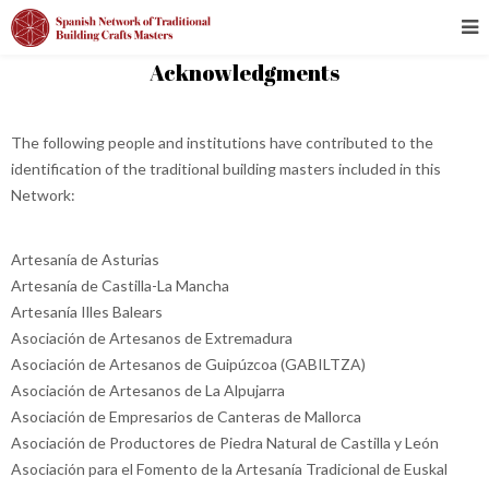
Acknowledgments
The following people and institutions have contributed to the
identification of the traditional building masters included in this
Network:
Artesanía de Asturias
Artesanía de Castilla-La Mancha
Artesanía Illes Balears
Asociación de Artesanos de Extremadura
Asociación de Artesanos de Guipúzcoa (GABILTZA)
Asociación de Artesanos de La Alpujarra
Asociación de Empresarios de Canteras de Mallorca
Asociación de Productores de Piedra Natural de Castilla y León
Asociación para el Fomento de la Artesanía Tradicional de Euskal