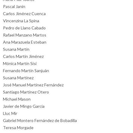
Pascal Janin
Carlos Jiménez Cuenca
Vincenzina La Spina
Pedro de Llano Cabado
Rafael Manzano Martos
Ana Marazuela Esteban
Susana Martín
Carlos Martín Jiménez
Mónica Martín Sisí
Fernando Martín Sanjuán
Susana Martínez
José Manuel Martínez Fernández
Santiago Martínez Otero
Michael Mason
Javier de Mingo García
Lluc Mir
Gabriel Montero Fernández de Bobadilla
Teresa Morgade