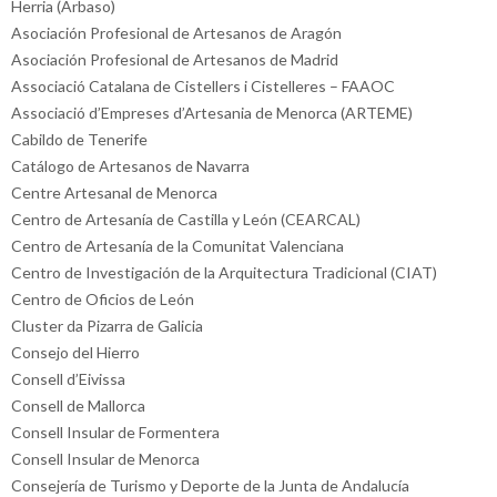
Herria (Arbaso)
Asociación Profesional de Artesanos de Aragón
Asociación Profesional de Artesanos de Madrid
Associació Catalana de Cistellers i Cistelleres – FAAOC
Associació d’Empreses d’Artesania de Menorca (ARTEME)
Cabildo de Tenerife
Catálogo de Artesanos de Navarra
Centre Artesanal de Menorca
Centro de Artesanía de Castilla y León (CEARCAL)
Centro de Artesanía de la Comunitat Valenciana
Centro de Investigación de la Arquitectura Tradicional (CIAT)
Centro de Oficios de León
Cluster da Pizarra de Galicia
Consejo del Hierro
Consell d’Eivissa
Consell de Mallorca
Consell Insular de Formentera
Consell Insular de Menorca
Consejería de Turismo y Deporte de la Junta de Andalucía