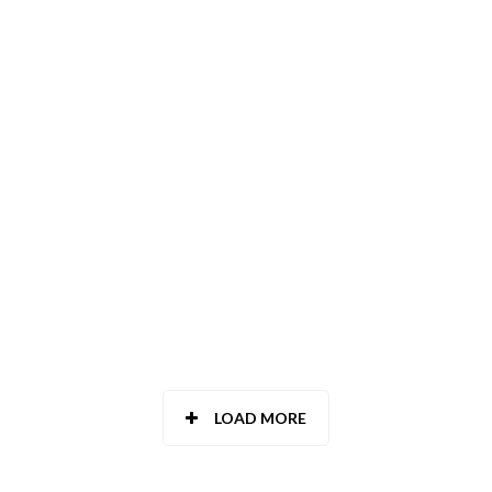
LOAD MORE