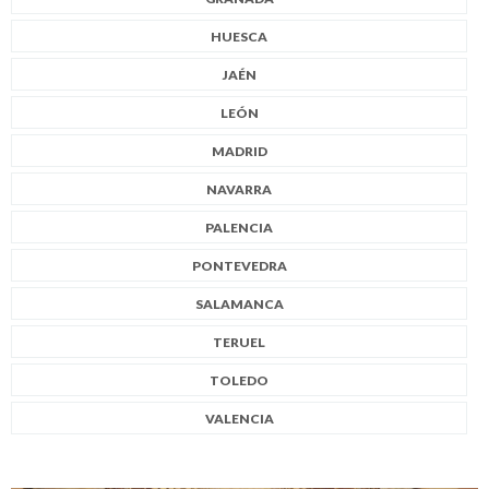
HUESCA
JAÉN
LEÓN
MADRID
NAVARRA
PALENCIA
PONTEVEDRA
SALAMANCA
TERUEL
TOLEDO
VALENCIA