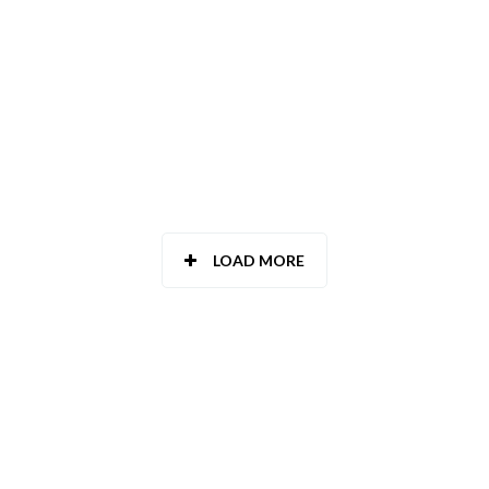
LOAD MORE