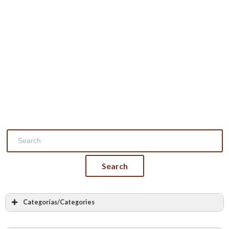
Categorías/Categories
Masonry