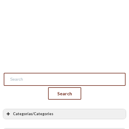
Categorías/Categories
Masonry